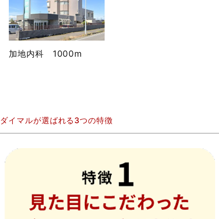
加地内科 1000m
ダイマルが選ばれる3つの特徴