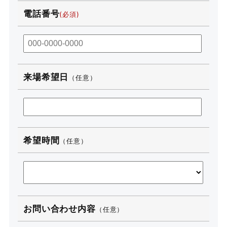
電話番号
来場希望日
（任意）
希望時間
（任意）
お問い合わせ内容
（任意）