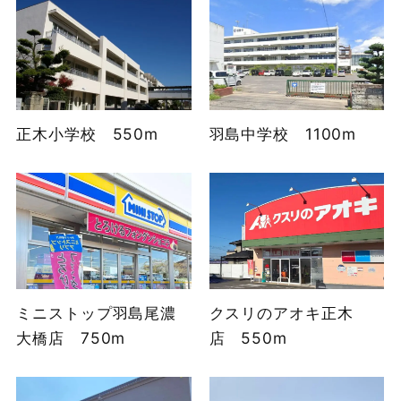
正木小学校 550m
羽島中学校 1100m
ミニストップ羽島尾濃
クスリのアオキ正木
大橋店 750m
店 550m