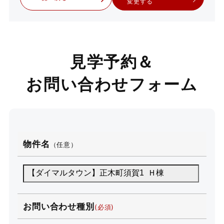
変更する
見学予約＆
お問い合わせフォーム
物件名
（任意）
お問い合わせ種別