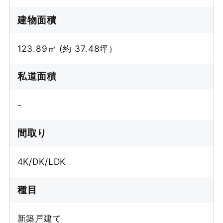
建物面積
123.89㎡ (約 37.48坪）
私道面積
-
間取り
4K/DK/LDK
種目
新築戸建て