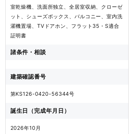
室乾燥機、洗面所独立、全居室収納、クローゼ
ット、シューズボックス、バルコニー、室内洗
濯機置場、TVドアホン、フラット35・S適合
証明書
諸条件・相談
建築確認番号
第KS126-0420-56344号
誕生日（完成年月日）
2026年10月