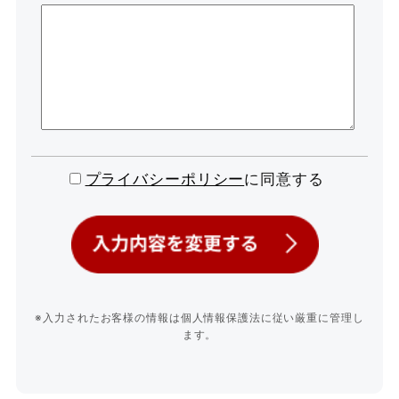
プライバシーポリシー
に同意する
※入力されたお客様の情報は個人情報保護法に従い厳重に管理し
ます。