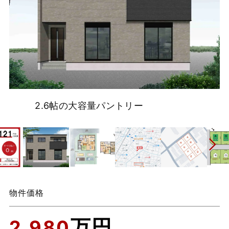
2.6帖の大容量パントリー
物件価格
万円
2,980