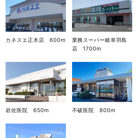
カネスエ正木店 600m
業務スーパー岐阜羽島
店 1700m
岩佐医院 650m
不破医院 800m