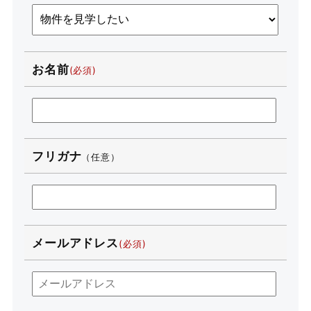
お名前
フリガナ
（任意）
メールアドレス