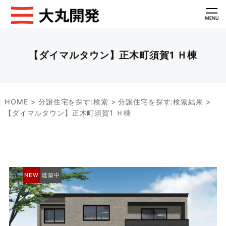
【ダイマルタウン】正木町須賀1 Ｈ棟
HOME
>
分譲住宅を探す:検索
>
分譲住宅を探す:検索結果
>
【ダイマルタウン】正木町須賀1 Ｈ棟
NEW
建築中