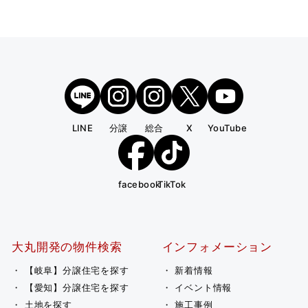
LINE
分譲
総合
X
YouTube
facebook
TikTok
大丸開発の物件検索
インフォメーション
【岐阜】分譲住宅を探す
新着情報
【愛知】分譲住宅を探す
イベント情報
土地を探す
施工事例