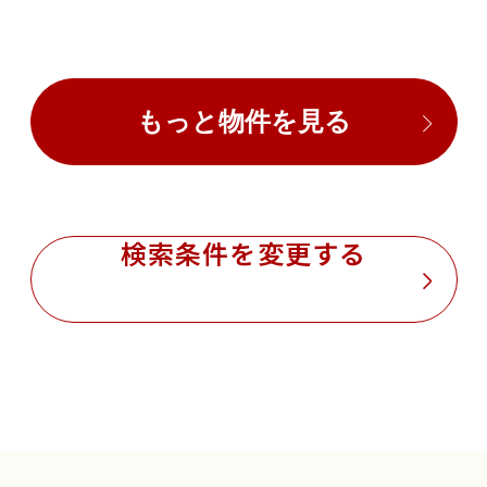
もっと物件を見る
検索条件を変更する