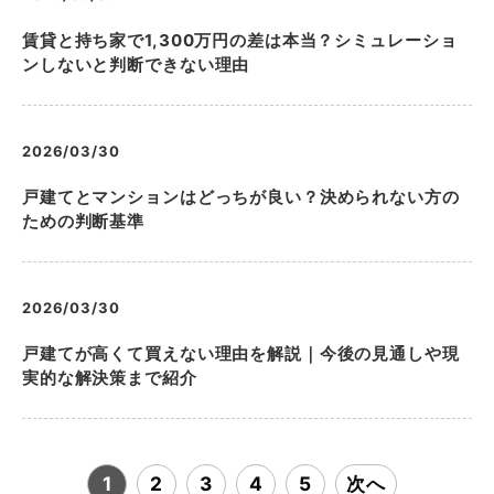
賃貸と持ち家で1,300万円の差は本当？シミュレーショ
ンしないと判断できない理由
2026/03/30
戸建てとマンションはどっちが良い？決められない方の
ための判断基準
2026/03/30
戸建てが高くて買えない理由を解説｜今後の見通しや現
実的な解決策まで紹介
1
2
3
4
5
次へ