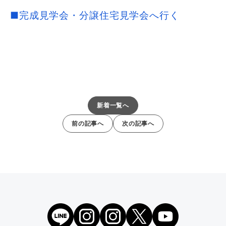
■完成見学会・分譲住宅見学会へ行く
新着一覧へ
前の記事へ
次の記事へ