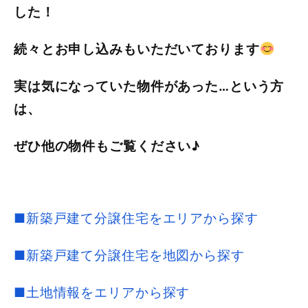
した！
続々とお申し込みもいただいております
実は気になっていた物件があった…という方
は、
ぜひ他の物件もご覧ください♪
■新築戸建て分譲住宅をエリアから探す
■新築戸建て分譲住宅を地図から探す
■土地情報をエリアから探す