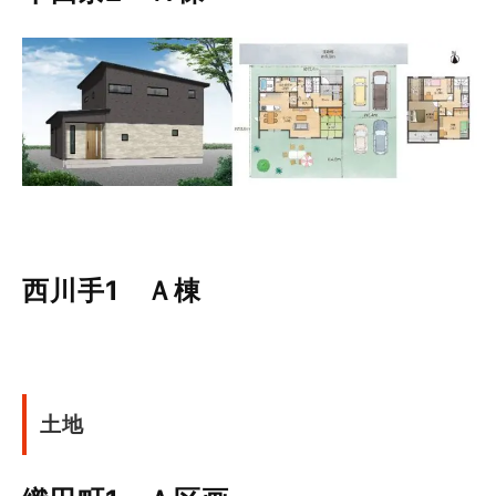
西川手1 Ａ棟
土地