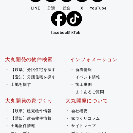
LINE
分譲
総合
X
YouTube
facebook
TikTok
大丸開発の物件検索
インフォメーション
【岐阜】分譲住宅を探す
新着情報
【愛知】分譲住宅を探す
イベント情報
土地を探す
施工事例
よくあるご質問
大丸開発の家づくり
大丸開発について
【岐阜】建売物件情報
会社概要
【愛知】建売物件情報
家づくりコラム
土地物件情報
サイトマップ