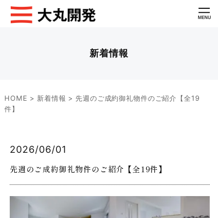
新着情報
HOME
>
新着情報
>
先週のご成約御礼物件のご紹介【全19
件】
2026/06/01
先週のご成約御礼物件のご紹介【全19件】