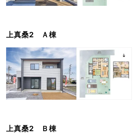
上真桑2 Ａ棟
上真桑2 Ｂ棟