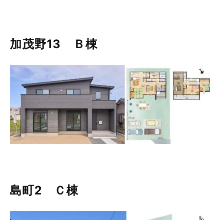
加茂野13 Ｂ棟
島町2 Ｃ棟