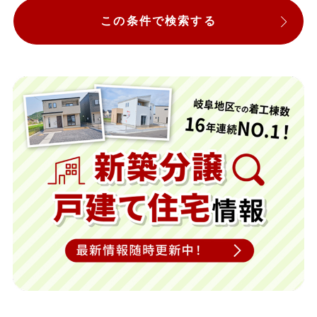
この条件で検索する