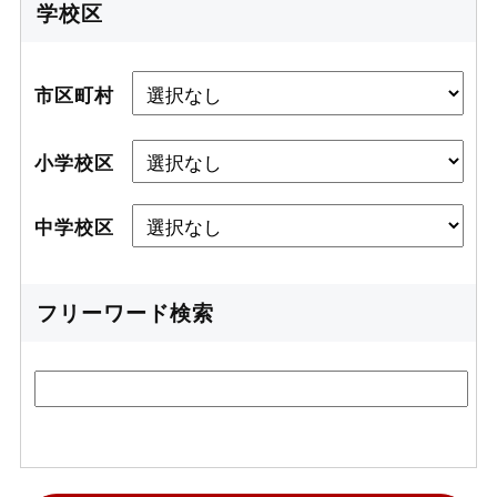
学校区
市区町村
小学校区
中学校区
フリーワード検索