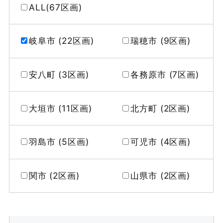
ALL(67区画)
岐阜市 (22区画)
瑞穂市 (9区画)
安八町 (3区画)
各務原市 (7区画)
大垣市 (11区画)
北方町 (2区画)
羽島市 (5区画)
可児市 (4区画)
関市 (2区画)
山県市 (2区画)