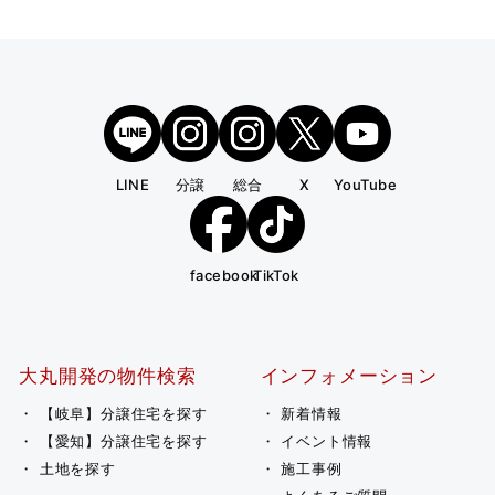
LINE
分譲
総合
X
YouTube
facebook
TikTok
大丸開発の物件検索
インフォメーション
【岐阜】分譲住宅を探す
新着情報
【愛知】分譲住宅を探す
イベント情報
土地を探す
施工事例