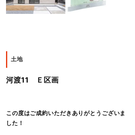
土地
河渡11 Ｅ区画
この度はご成約いただきありがとうございま
した！