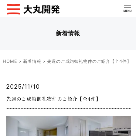
新着情報
HOME
>
新着情報
>
先週のご成約御礼物件のご紹介【全4件】
2025/11/10
先週のご成約御礼物件のご紹介【全4件】