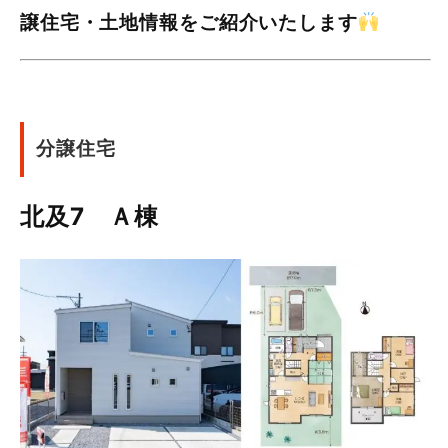
譲住宅・土地情報をご紹介いたします
分譲住宅
北及7 Ａ棟