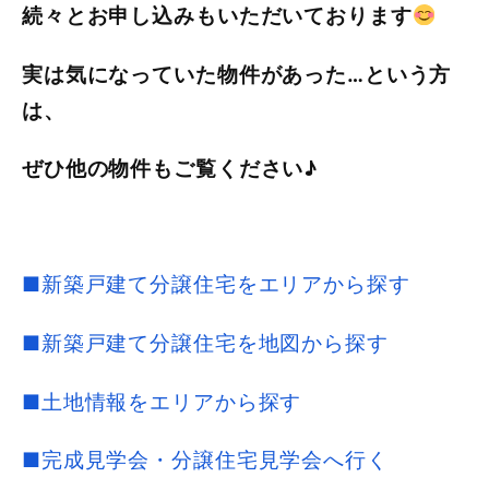
続々とお申し込みもいただいております
実は気になっていた物件があった…という方
は、
ぜひ他の物件もご覧ください♪
■新築戸建て分譲住宅をエリアから探す
■新築戸建て分譲住宅を地図から探す
■土地情報をエリアから探す
■完成見学会・分譲住宅見学会へ行く