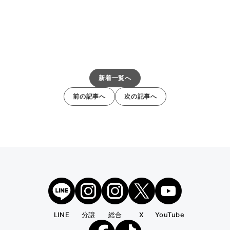
新着一覧へ
前の記事へ
次の記事へ
LINE
分譲
総合
X
YouTube