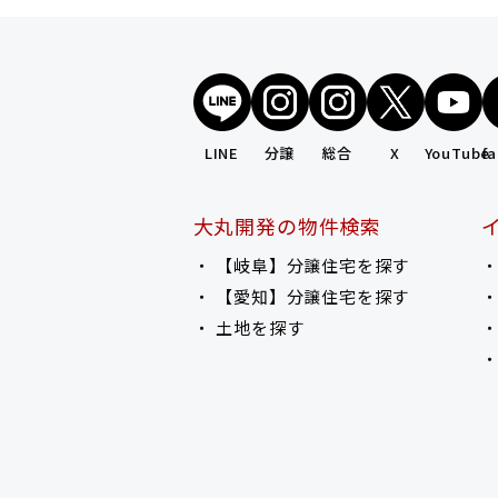
LINE
分譲
総合
X
YouTube
f
大丸開発の物件検索
【岐阜】分譲住宅を探す
【愛知】分譲住宅を探す
土地を探す