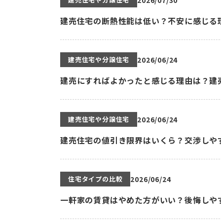
2026/07/30
建売住宅の断熱性能は低い？不安に感じる
建売住宅や分譲住宅
2026/06/24
建売にすればよかったと感じる理由は？建
建売住宅や分譲住宅
2026/06/24
建売住宅の値引き限界はいくら？交渉しや
住宅タイプの比較
2026/06/24
一軒家の賃貸はやめた方がいい？後悔しや