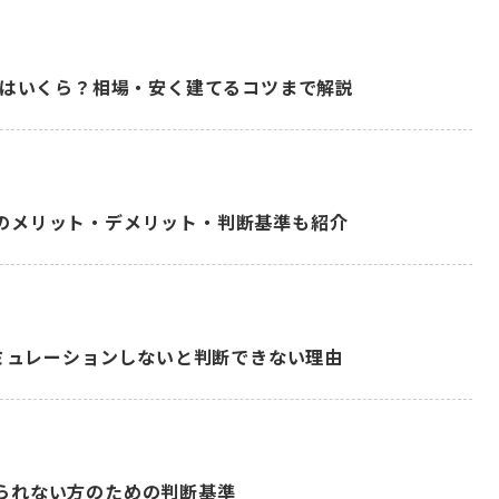
用はいくら？相場・安く建てるコツまで解説
のメリット・デメリット・判断基準も紹介
シミュレーションしないと判断できない理由
られない方のための判断基準