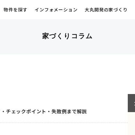
物件を探す
インフォメーション
大丸開発の家づくり
家づくりコラム
ド・チェックポイント・失敗例まで解説