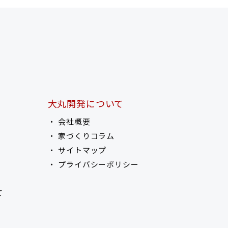
大丸開発について
会社概要
家づくりコラム
サイトマップ
プライバシーポリシー
て