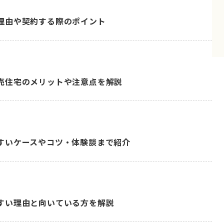
理由や契約する際のポイント
売住宅のメリットや注意点を解説
すいケースやコツ・体験談まで紹介
すい理由と向いている方を解説