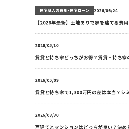
住宅購入の費用･住宅ローン
2026/06/24
【2026年最新】土地ありで家を建てる費
2026/05/10
賃貸と持ち家どっちがお得？賃貸・持ち家
2026/05/09
賃貸と持ち家で1,300万円の差は本当？
2026/03/30
戸建てとマンションはどっちが良い？決め