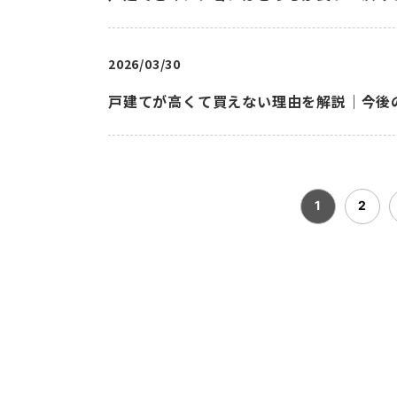
2026/03/30
戸建てが高くて買えない理由を解説｜今後
1
2