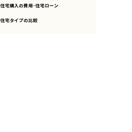
住宅購入の費用･住宅ローン
住宅タイプの比較