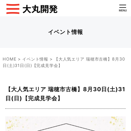
イベント情報
HOME
>
イベント情報
>
【大人気エリア 瑞穂市古橋】8月30
日(土)31日(日)【完成見学会】
【大人気エリア 瑞穂市古橋】8月30日(土)31
日(日)【完成見学会】