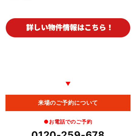
▼
来場のご予約について
●お電話でのご予約
0120-259-678