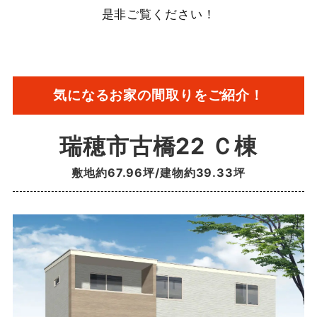
是非ご覧ください！
気になるお家の間取りをご紹介！
瑞穂市古橋22 Ｃ棟
敷地約67.96坪/建物約39.33坪