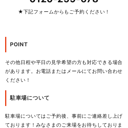
★下記フォームからもご予約ください！
POINT
その他日程や平日の見学希望の方も対応できる場合
があります。お電話またはメールにてお問い合わせ
ください！
駐車場について
駐車場についてはご予約後、事前にご連絡差し上げ
ております！みなさまのご来場をお待ちしておりま