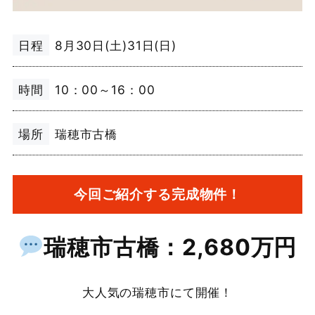
日程
8月30日(土)31日(日)
時間
10：00～16：00
場所
瑞穂市古橋
今回ご紹介する完成物件！
瑞穂市古橋：2,680万円
大人気の瑞穂市にて開催！