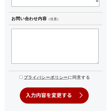
お問い合わせ内容
（任意）
プライバシーポリシー
に同意する