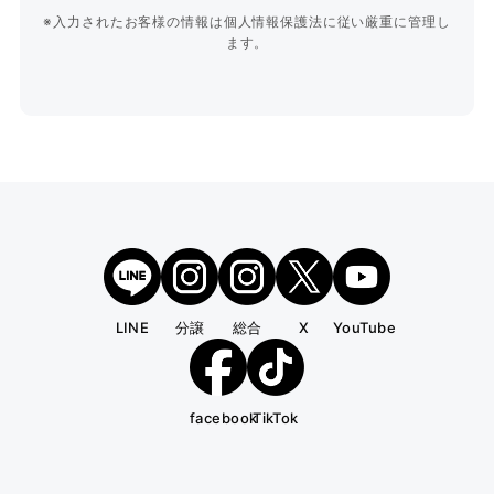
※入力されたお客様の情報は個人情報保護法に従い厳重に管理し
ます。
LINE
分譲
総合
X
YouTube
facebook
TikTok