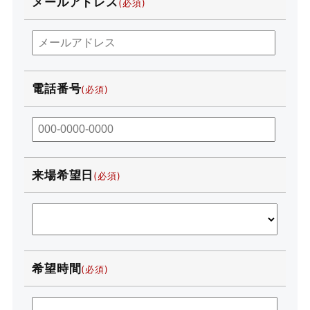
メールアドレス
電話番号
来場希望日
希望時間